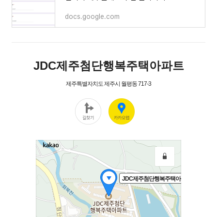
docs.google.com