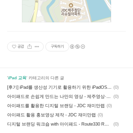
공감
구독하기
'
iPad 교육
' 카테고리의 다른 글
[후기] iPad를 생산성 기기로 활용하기 위한 iPadOS 기본 사용법 - 아이패드스쿨 제주캠퍼스 2월
(0)
아이패드로 손쉽게 만드는 나만의 영상 - 제주영상·문화산업진흥원
(0)
아이패드를 활용한 디지털 브랜딩 - JDC 재미만랩
(0)
아이패드 활용 홍보영상 제작 - JDC 재미만랩
(0)
디지털 브랜딩 워크숍 with 아이패드 - Route330 R클럽
(0)