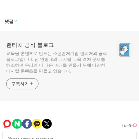
댓글
랜티처 공식 블로그
교육을 콘텐츠로 만드는 소셜벤처기업 랜티처의 공식
블로그입니다. 전 연령대의 디지털 교육 격차 문제를
해소하여 우리의 더 나은 미래를 만들기 위해 다양한
디지털 콘텐츠를 만들고 있습니다.
구독하기