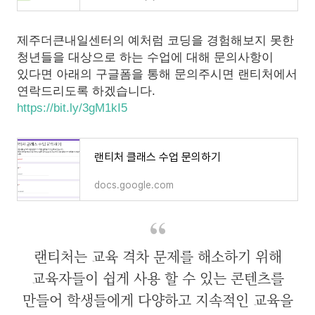
제주더큰내일센터의 예처럼 코딩을 경험해보지 못한
청년들을 대상으로 하는 수업에 대해 문의사항이
있다면 아래의 구글폼을 통해 문의주시면 랜티처에서
연락드리도록 하겠습니다.
https://bit.ly/3gM1kI5
랜티처 클래스 수업 문의하기
docs.google.com
랜티처는 교육 격차 문제를 해소하기 위해
교육자들이 쉽게 사용 할 수 있는 콘텐츠를
만들어 학생들에게 다양하고 지속적인 교육을