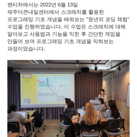
랜티처에서는 2022년 6월 13일
제주더큰내일센터에서 스크래치를 활용한
프로그래밍 기초 개념을 배워보는 "청년의 코딩 체험"
수업을 진행하였습니다. 이 수업은 스크래치에 대해
알아보고 사용법과 기능을 익힌 후 간단한 게임을
만들어 보며 프로그래밍 기초 개념을 익혀보는
과정이었습니다.