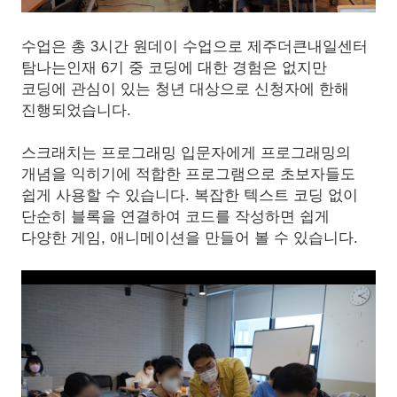
수업은 총 3시간 원데이 수업으로 제주더큰내일센터
탐나는인재 6기 중 코딩에 대한 경험은 없지만
코딩에 관심이 있는 청년 대상으로 신청자에 한해
진행되었습니다.
스크래치는 프로그래밍 입문자에게 프로그래밍의
개념을 익히기에 적합한 프로그램으로 초보자들도
쉽게 사용할 수 있습니다. 복잡한 텍스트 코딩 없이
단순히 블록을 연결하여 코드를 작성하면 쉽게
다양한 게임, 애니메이션을 만들어 볼 수 있습니다.