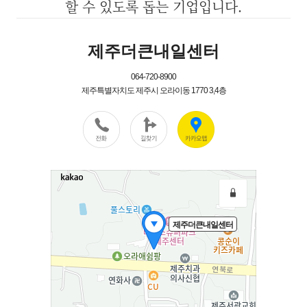
할 수 있도록 돕는 기업입니다.