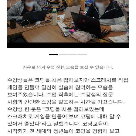
좌우로 넘겨 수업 진행 모습을 보실 수 있습니다.
수강생들은 코딩을 처음 접해보지만 스크래치로 직접
게임을 만들며 열심히 실습에 참여하는 모습을
보여주었습니다. 수업 직후에는 수강생의 질문
사항과 간단한 소감을 발표하는 시간을 가졌습니다.
수강생 한 분은 “코딩을 처음 접해보았는데
스크래치로 게임을 만들어 보며 코딩에 대해 알 수
있어서 좋았다”라고 말했습니다. 코딩교육이
시작되기 전 세대의 청년들이 코딩을 경험해 보고