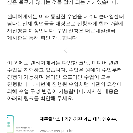
싶은 욕구가 많다는 것을 알게 되는 계기였습니다.
랜티처에서는 이와 동일한 수업을 제주더큰내일센터
탐나는인재 청년들을 대상으로 신청자에 한해 7월에
재진행할 예정입니다. 수업 신청은 더큰내일센터
게시판을 통해 확인 가능합니다.
이 외에도 랜티처에서는 다양한 코딩, 미디어 관련
수업을 진행하고 있습니다. 수업은 원데이 수업부터
진행이 가능하며 온라인·오프라인 수업이 모두
진행합니다. 이번에 진행된 수업처럼 기관의 요청에
의해 수업 구성 변경이 가능합니다. 자세한 내용은
아래의 링크를 확인해 주세요.
제주클래스 | 기업·기관·학교 대상 연수·수업 모음
www.class.jeju.kr