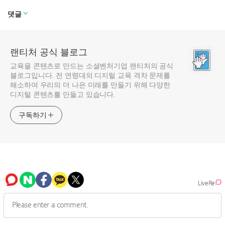
댓글
랜티처 공식 블로그
교육을 콘텐츠로 만드는 소셜벤처기업 랜티처의 공식
블로그입니다. 전 연령대의 디지털 교육 격차 문제를
해소하여 우리의 더 나은 미래를 만들기 위해 다양한
디지털 콘텐츠를 만들고 있습니다.
구독하기